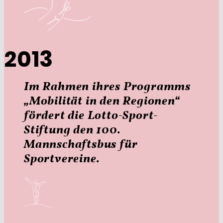
2013
Im Rahmen ihres Programms
„Mobilität in den Regionen“
fördert die Lotto-Sport-
Stiftung den 100.
Mannschaftsbus für
Sportvereine.