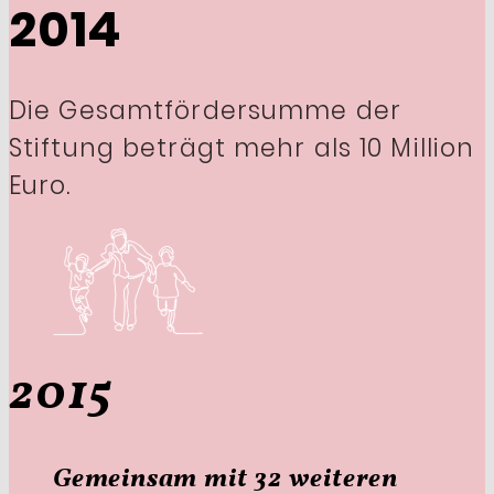
2014
Die Gesamtfördersumme der
Stiftung beträgt mehr als 10 Million
Euro.
2015
Gemeinsam mit 32 weiteren