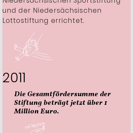
Niedersächsischen Sportstiftung
und der Niedersächsischen
Lottostiftung errichtet.
2011
Die Gesamtfördersumme der
Stiftung beträgt jetzt über 1
Million Euro.