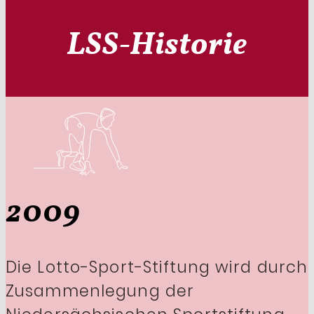
LSS-Historie
2009
Die Lotto-Sport-Stiftung wird durch
Zusammenlegung der