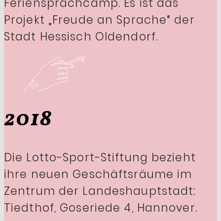
Feriensprachcamp. Es ist das
Projekt „Freude an Sprache“ der
Stadt Hessisch Oldendorf.
2018
Die Lotto-Sport-Stiftung bezieht
ihre neuen Geschäftsräume im
Zentrum der Landeshauptstadt:
Tiedthof, Goseriede 4, Hannover.