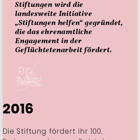
Stiftungen wird die
landesweite Initiative
„Stiftungen helfen“ gegründet,
die das ehrenamtliche
Engagement in der
Geflüchtetenarbeit fördert.
2016
Die Stiftung fördert ihr 100.